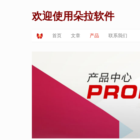
欢迎使用朵拉软件
首页
文章
产品
联系我们