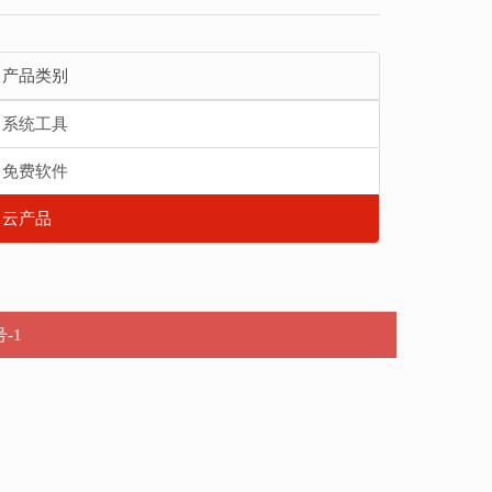
产品类别
系统工具
免费软件
云产品
号-1