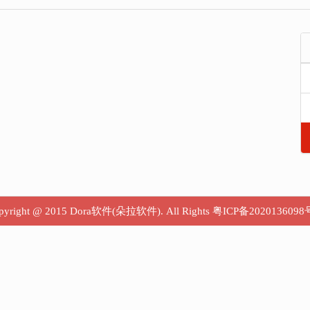
pyright @ 2015 Dora软件(朵拉软件). All Rights
粤ICP备2020136098