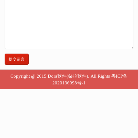
Copyright @ 2015 Dora软件(朵拉软件). All Rights
粤ICP备
2020136098号-1