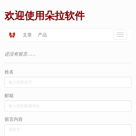
欢迎使用朵拉软件
文章
产品
还没有留言……
姓名
邮箱
留言内容