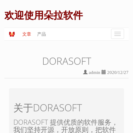
欢迎使用朵拉软件
文章
产品
DORASOFT
admin
2020/12/27
关于DORASOFT
DORASOFT 提供优质的软件服务，
我们坚持开源，开放原则，把软件